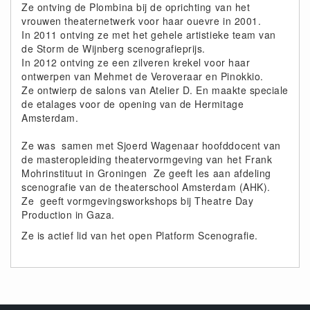
Ze ontving de Plombina bij de oprichting van het
vrouwen theaternetwerk voor haar ouevre in 2001.
In 2011 ontving ze met het gehele artistieke team van
de Storm de Wijnberg scenografieprijs.
In 2012 ontving ze een zilveren krekel voor haar
ontwerpen van Mehmet de Veroveraar en Pinokkio.
Ze ontwierp de salons van Atelier D. En maakte speciale
de etalages voor de opening van de Hermitage
Amsterdam.
Ze was samen met Sjoerd Wagenaar hoofddocent van
de masteropleiding theatervormgeving van het Frank
Mohrinstituut in Groningen Ze geeft les aan afdeling
scenografie van de theaterschool Amsterdam (AHK).
Ze geeft vormgevingsworkshops bij Theatre Day
Production in Gaza.
Ze is actief lid van het open Platform Scenografie.